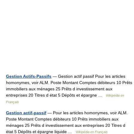
Gestion Actifs-Passifs
— Gestion actif passif Pour les articles
homonymes, voir ALM. Poste Montant Comptes débiteurs 10 Prêts
immobiliers aux ménages 25 Prêts d investissement aux
entreprises 20 Titres d état 5 Dépôts et épargne …
Wikipédia en
Français
Gestion actif-passif
— Pour les articles homonymes, voir ALM.
Poste Montant Comptes débiteurs 10 Prêts immobiliers aux
ménages 25 Prêts d investissement aux entreprises 20 Titres d
état 5 Dépôts et épargne liquide …
Wikipédia en Français