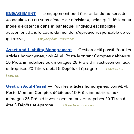
ENGAGEMENT
— L’engagement peut être entendu au sens de
«conduite» ou au sens d’«acte de décision», selon qu’il désigne un
mode d’existence dans et par lequel l’individu est impliqué
activement dans le cours du monde, s’éprouve responsable de ce
qui arrive,… …
Encyclopédie Universelle
Asset and Liability Management
— Gestion actif passif Pour les
articles homonymes, voir ALM. Poste Montant Comptes débiteurs
10 Prêts immobiliers aux ménages 25 Prêts d investissement aux
entreprises 20 Titres d état 5 Dépôts et épargne …
Wikipédia en
Français
Gestion Actif-Passif
— Pour les articles homonymes, voir ALM.
Poste Montant Comptes débiteurs 10 Prêts immobiliers aux
ménages 25 Prêts d investissement aux entreprises 20 Titres d
état 5 Dépôts et épargne …
Wikipédia en Français