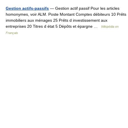
Gestion actifs-passifs
— Gestion actif passif Pour les articles
homonymes, voir ALM. Poste Montant Comptes débiteurs 10 Prêts
immobiliers aux ménages 25 Prêts d investissement aux
entreprises 20 Titres d état 5 Dépôts et épargne …
Wikipédia en
Français