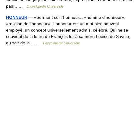
pas… …
Encyclopédie Universelle
HONNEUR
— «Serment sur l’honneur», «homme d’honneur»,
«religion de l’honneur». L’honneur est un mot bien souvent
employé, un concept universellement admis, célébré. Qui ne se
souvient de la lettre de François Ier à sa mère Louise de Savoie,
au soir de la… …
Encyclopédie Universelle